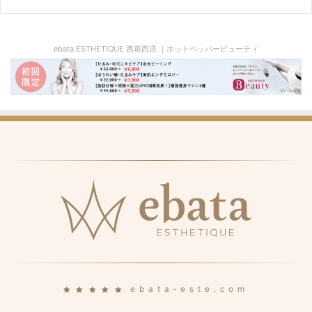
ebata ESTHETIQUE 西葛西店 ｜ホットペッパービューティ
ebata-este.com