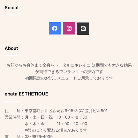
Social
Facebook
Instagram
Line
About
お顔からお身体まで全身をトータルにキレイに 短期間でも大きな効果
が期待できるワンランク上の技術です
初回限定のお試しメニューもご用意しております
ebata ESTHETIQUE
住 所：東京都江戸川区西葛西6-15-3 第1荒井ビル501
営業時間：月・土・日・祝 10：00～18：30
水・木・金 11：00～20：00
※都合により変わる場合があります
電 話：03-6876-4039