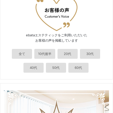
ebataエステティックをご利用いただいた
お客様の声を掲載しています
全て
10代後半
20代
30代
40代
50代
60代