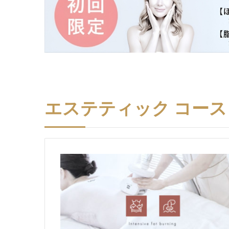
エステティック コー