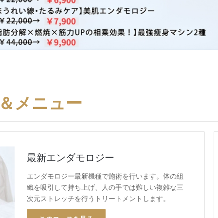
ス＆メニュー
最新エンダモロジー
エンダモロジー最新機種で施術を行います。体の組
織を吸引して持ち上げ、人の手では難しい複雑な三
次元ストレッチを行うトリートメントします。