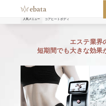
人気メニュー
コアヒートボディ
エステ業界の
短期間でも大きな効果