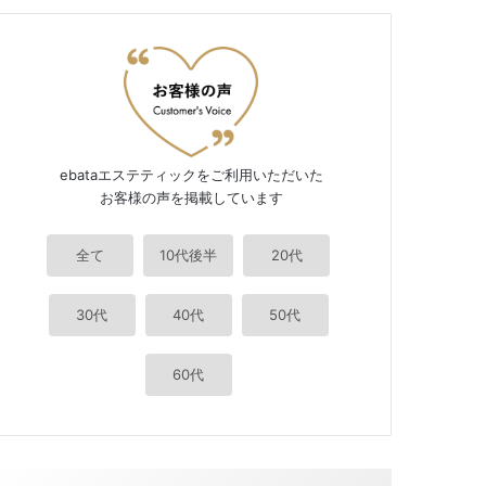
ebataエステティックをご利用いただいた
お客様の声を掲載しています
全て
10代後半
20代
30代
40代
50代
60代