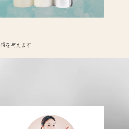
明感を与えます。