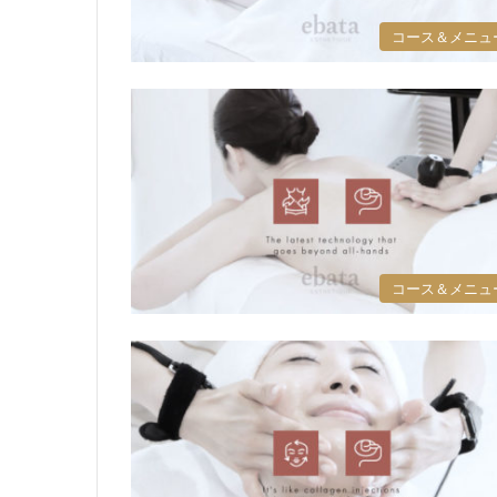
コース＆メニュ
コース＆メニュ