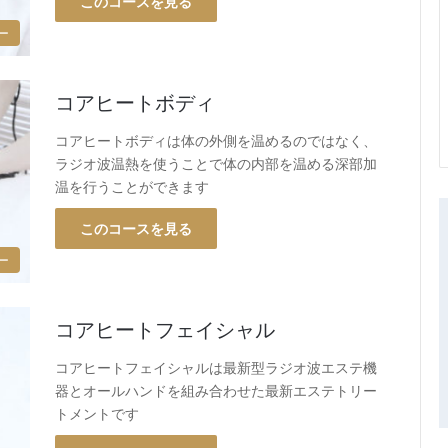
このコースを見る
ー
コアヒートボディ
コアヒートボディは体の外側を温めるのではなく、
ラジオ波温熱を使うことで体の内部を温める深部加
温を行うことができます
このコースを見る
ー
コアヒートフェイシャル
コアヒートフェイシャルは最新型ラジオ波エステ機
器とオールハンドを組み合わせた最新エステトリー
トメントです