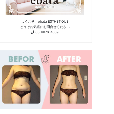
ようこそ、ebata ESTHETIQUE
どうぞお気軽にお問合せください
03-6876-4039