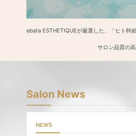
ebata ESTHETIQUEが厳選した、「ヒ
サロン品質の高
Salon News
NEWS