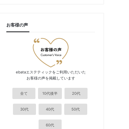
お客様の声
ebataエステティックをご利用いただいた
お客様の声を掲載しています
全て
10代後半
20代
30代
40代
50代
60代