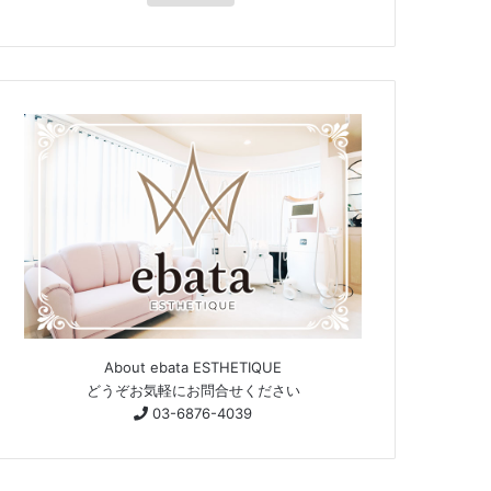
About ebata ESTHETIQUE
どうぞお気軽にお問合せください
03-6876-4039