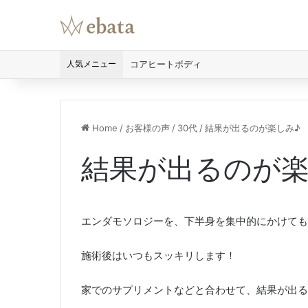
人気メニュー
コアヒートボディ
Home
/
お客様の声
/
30代
/
結果が出るのが楽しみ♪
結果が出るのが楽
エンダモソロジーを、下半身を集中的にかけても
施術後はいつもスッキリします！
家でのサプリメントなどと合わせて、結果が出るのが