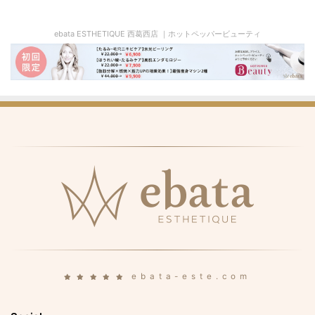
ebata ESTHETIQUE 西葛西店 ｜ホットペッパービューティ
ebata-este.com