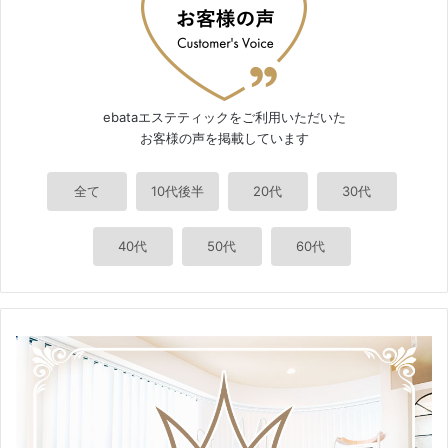
ebataエステティックをご利用いただいた
お客様の声を掲載しています
全て
10代後半
20代
30代
40代
50代
60代