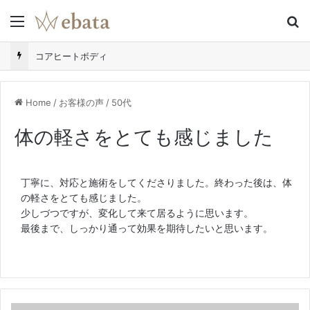
Menu
S
コアヒートボディ
Home
/
お客様の声
/
50代
体の軽さをとても感じました
丁寧に、対応と施術をしてくださりました。終わった後は、体
の軽さをとても感じました。
少しづつですが、変化して来て居るように思います。
最後まで、しっかり通って効果を期待したいと思います。