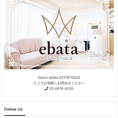
About ebata ESTHETIQUE
どうぞお気軽にお問合せください
03-6876-4039
Follow Us