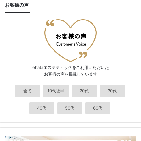
お客様の声
ebataエステティックをご利用いただいた
お客様の声を掲載しています
全て
10代後半
20代
30代
40代
50代
60代