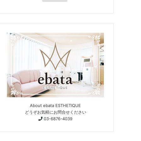
About ebata ESTHETIQUE
どうぞお気軽にお問合せください
03-6876-4039