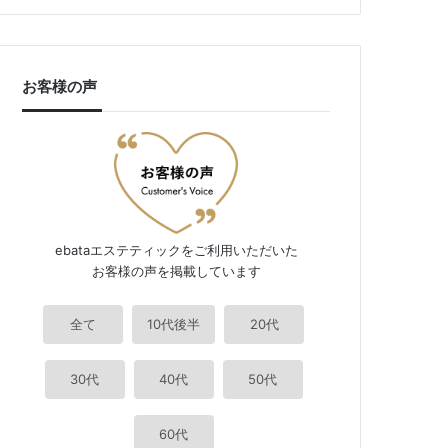
お客様の声
ebataエステティックをご利用いただいた
お客様の声を掲載しています
全て
10代後半
20代
30代
40代
50代
60代