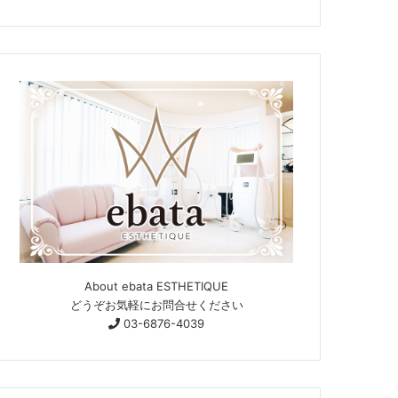
About ebata ESTHETIQUE
どうぞお気軽にお問合せください
03-6876-4039