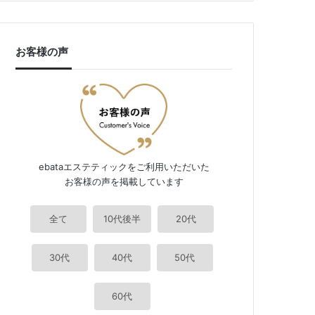
お客様の声
ebataエステティックをご利用いただいた
お客様の声を掲載しています
全て
10代後半
20代
30代
40代
50代
60代