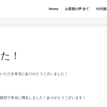
Home
お客様の声 全て
10代
した！
いただき本当にありがとうございました！
親切で本当に満足しました！ありがとうございます！