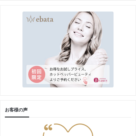
お客様の声