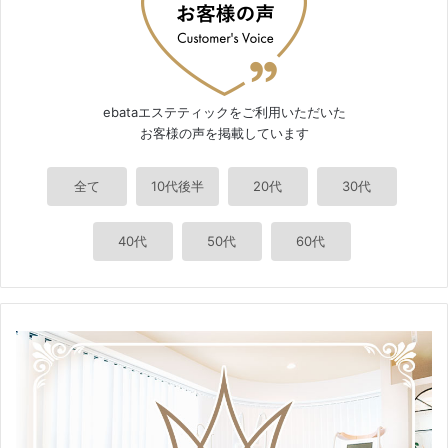
ebataエステティックをご利用いただいた
お客様の声を掲載しています
全て
10代後半
20代
30代
40代
50代
60代