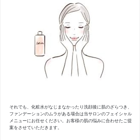
それでも、化粧水がなじまなかったり洗顔後に肌のざらつき、
ファンデーションのムラがある場合は当サロンのフェイシャル
メニューにお任せください。お客様の肌の悩みに合わせたご提
案をさせていただきます。