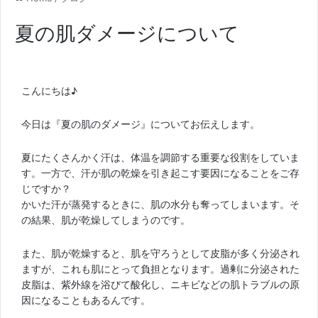
夏の肌ダメージについて
こんにちは♪
今日は『夏の肌のダメージ』についてお伝えします。
夏にたくさんかく汗は、体温を調節する重要な役割をしていま
す。一方で、汗が肌の乾燥を引き起こす要因になることをご存
じですか？
かいた汗が蒸発するときに、肌の水分も奪ってしまいます。そ
の結果、肌が乾燥してしまうのです。
また、肌が乾燥すると、肌を守ろうとして皮脂が多く分泌され
ますが、これも肌にとって負担となります。過剰に分泌された
皮脂は、紫外線を浴びて酸化し、ニキビなどの肌トラブルの原
因になることもあるんです。