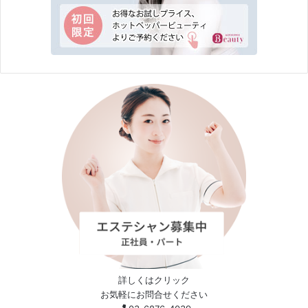
詳しくはクリック
お気軽にお問合せください