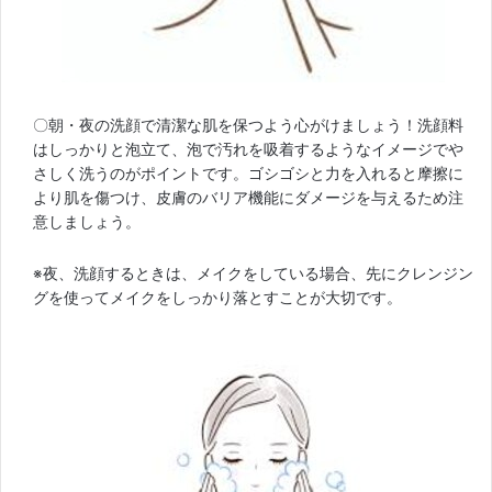
〇朝・夜の洗顔で清潔な肌を保つよう心がけましょう！洗顔料
はしっかりと泡立て、泡で汚れを吸着するようなイメージでや
さしく洗うのがポイントです。ゴシゴシと力を入れると摩擦に
より肌を傷つけ、皮膚のバリア機能にダメージを与えるため注
意しましょう。
※夜、洗顔するときは、メイクをしている場合、先にクレンジン
グを使ってメイクをしっかり落とすことが大切です。