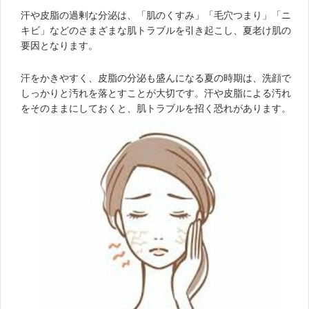
汗や皮脂の過剰な分泌は、「肌のくすみ」「毛穴つまり」「ニ
キビ」などのさまざまな肌トラブルを引き起こし、夏老け肌の
要因となります。
汗をかきやすく、皮脂の分泌も盛んになる夏の時期は、洗顔で
しっかりと汚れを落とすことが大切です。汗や皮脂による汚れ
をそのままにしておくと、肌トラブルを招く恐れがあります。