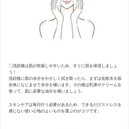
〇洗顔後は肌が乾燥しやすいため、すぐに肌を保湿しましょ
う！
洗顔後に肌の水分をやさしく拭き取ったら、まずは化粧水を肌
全体になじませて水分を補います。その後は乳液やクリームを
使って、肌に必要な油分を補いましょう。
スキンケアは毎日行う必要があるため、できるだけストレスを
感じない使い心地のよいものを選ぶのがコツです。