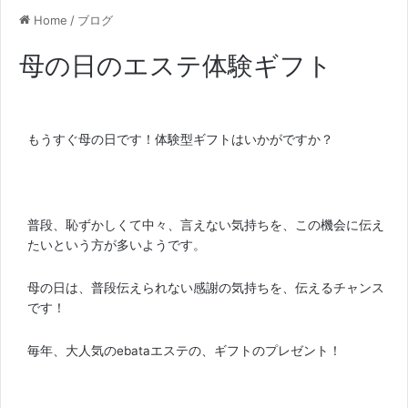
Home
/
ブログ
母の日のエステ体験ギフト
もうすぐ母の日です！体験型ギフトはいかがですか？
普段、恥ずかしくて中々、言えない気持ちを、この機会に伝え
たいという方が多いようです。
母の日は、普段伝えられない感謝の気持ちを、伝えるチャンス
です！
毎年、大人気のebataエステの、ギフトのプレゼント！