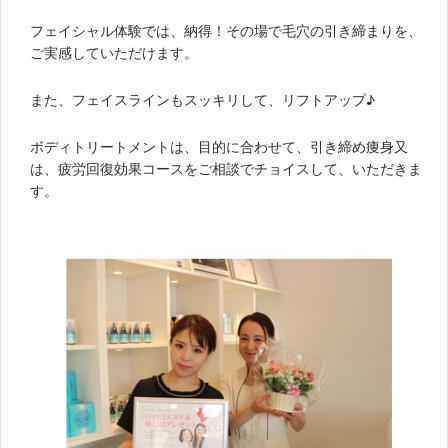
フェイシャル体験では、納得！その場で毛穴の引き締まりを、
ご実感していただけます。
また、フェイスラインもスッキリして、リフトアップ♪
ボディトリートメントは、目的に合わせて、引き締め痩身又
は、疲労回復効果コースをご相談でチョイスして、いただきま
す。