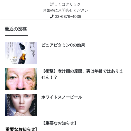
詳しくはクリック
お気軽にお問合せください
03-6876-4039
最近の投稿
ピュアビタミンCの効果
【衝撃】老け顔の原因、実は年齢ではありま
せん！？
ホワイトスノーピール
【重要なお知らせ】