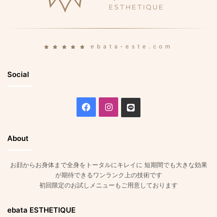
ebata-este.com
Social
Facebook
Instagram
Line
About
お顔からお身体まで全身をトータルにキレイに 短期間でも大きな効果
が期待できるワンランク上の技術です
初回限定のお試しメニューもご用意しております
ebata ESTHETIQUE