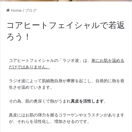
Home
/
ブログ
コアヒートフェイシャルで若返
ろう！
コアヒートフェイシャルの「ラジオ波」は、
単にお肌を温める
だけではありません。
ラジオ波によって肌細胞自身が摩擦を起こし、自発的に熱を発
生させ温めていきます。
その為、肌の奥深くで熱がうまれ
真皮を活性します
。
真皮にはお肌の弾力を握るコラーゲンやエラスチンがあります
が、それらを活性化し、増加させるのです。