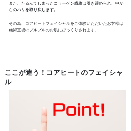
また、たるんでしまったコラーゲン繊維は引き締められ、中か
らの
ハリを取り戻します。
その為、コアヒートフェイシャルをご体験いただいたお客様は
施術直後のプルプルのお肌にびっくりされます。
ここが違う！コアヒートのフェイシャ
ル