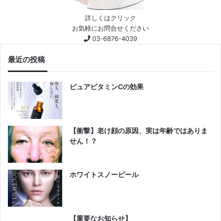
詳しくはクリック
お気軽にお問合せください
03-6876-4039
最近の投稿
ピュアビタミンCの効果
【衝撃】老け顔の原因、実は年齢ではありま
せん！？
ホワイトスノーピール
【重要なお知らせ】