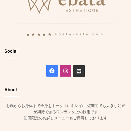
ebata-este.com
Social
Facebook
Instagram
Line
About
お顔からお身体まで全身をトータルにキレイに 短期間でも大きな効果
が期待できるワンランク上の技術です
初回限定のお試しメニューもご用意しております