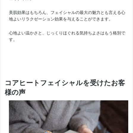
美肌効果はもちろん、フェイシャルの最大の魅力とも言える心
地よいリラクゼーション効果を与えることができます。
心地よい温かさと、じっくりほぐれる気持ちよさはもう格別で
す。
コアヒートフェイシャルを受けたお客
様の声