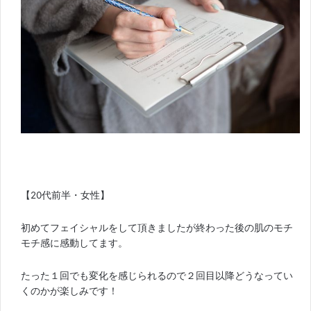
【20代前半・女性】
初めてフェイシャルをして頂きましたが終わった後の肌のモチ
モチ感に感動してます。
たった１回でも変化を感じられるので２回目以降どうなってい
くのかが楽しみです！