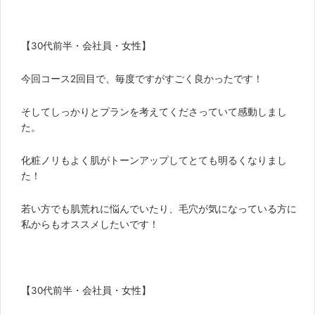
【30代前半・会社員・女性】
今回コース2回目で、毎度ですがすごく良かったです！
そしてしっかりとプランを考えてくださっていて感動しまし
た。
化粧ノリもよく肌がトーンアップしてとても明るくなりまし
た！
若い方でも肌荒れに悩んでいたり、毛穴が気になっている方に
私からもオススメしたいです！
【30代前半・会社員・女性】