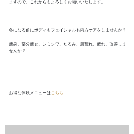
ますので、これからもよろしくお願いいたします。
冬になる前にボディもフェイシャルも両方ケアをしませんか？
痩身、部分痩せ、シミシワ、たるみ、肌荒れ、疲れ、改善しま
せんか？
お得な体験メニューは
こちら
初