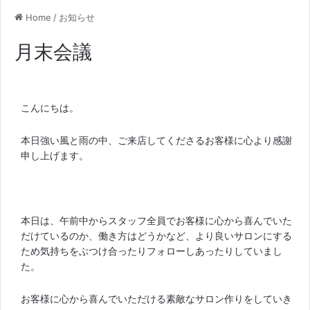
Home
/
お知らせ
月末会議
こんにちは。
本日強い風と雨の中、ご来店してくださるお客様に心より感謝
申し上げます。
本日は、午前中からスタッフ全員でお客様に心から喜んでいた
だけているのか、働き方はどうかなど、より良いサロンにする
ため気持ちをぶつけ合ったりフォローしあったりしていまし
た。
お客様に心から喜んでいただける素敵なサロン作りをしていき