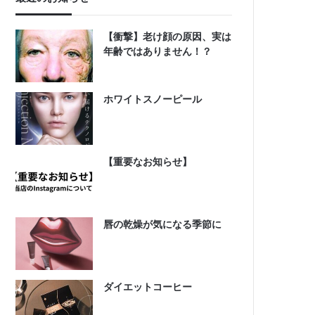
【衝撃】老け顔の原因、実は
年齢ではありません！？
ホワイトスノーピール
【重要なお知らせ】
唇の乾燥が気になる季節に
ダイエットコーヒー