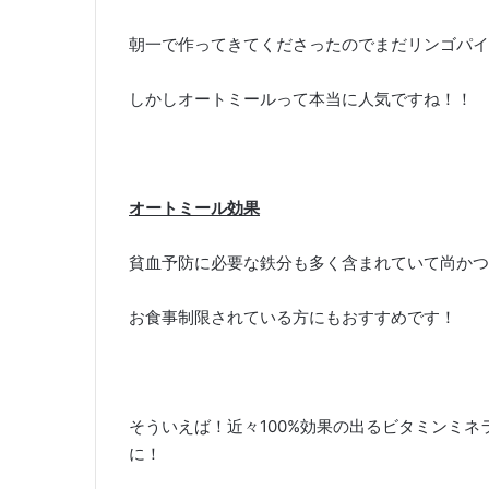
朝一で作ってきてくださったのでまだリンゴパイ
しかしオートミールって本当に人気ですね！！
オートミール効果
貧血予防に必要な鉄分も多く含まれていて尚かつ
お食事制限されている方にもおすすめです！
そういえば！近々100%効果の出るビタミンミ
に！