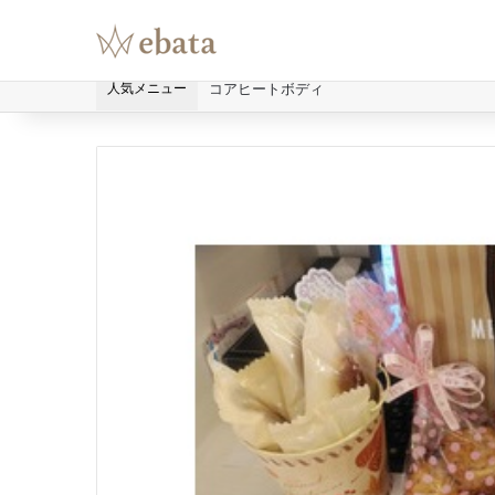
人気メニュー
コアヒートボディ