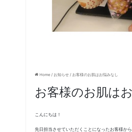
Home
/
お知らせ
/
お客様のお肌はお悩みなし
お客様のお肌は
こんにちは！
先日担当させていただくことになったお客様から