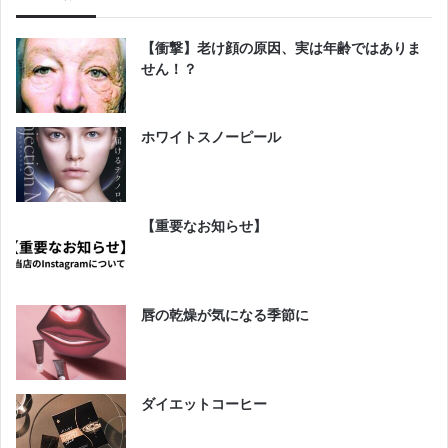
【衝撃】老け顔の原因、実は年齢ではありま
せん！？
ホワイトスノーピール
【重要なお知らせ】
唇の乾燥が気になる季節に
ダイエットコーヒー