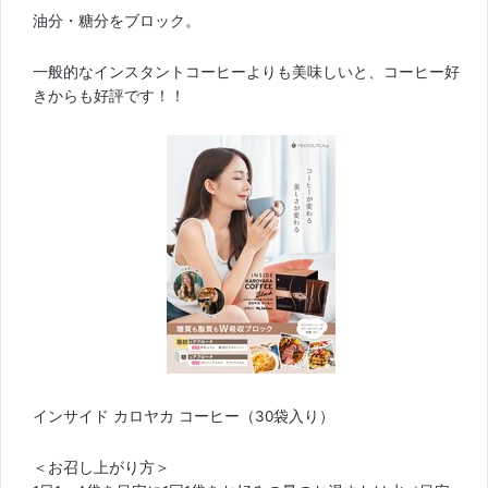
油分・糖分をブロック。
一般的なインスタントコーヒーよりも美味しいと、コーヒー好
きからも好評です！！
インサイド カロヤカ コーヒー（30袋入り）
＜お召し上がり方＞