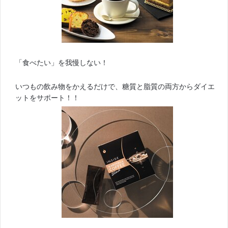
「食べたい」を我慢しない！
いつもの飲み物をかえるだけで、糖質と脂質の両方からダイエ
ットをサポート！！