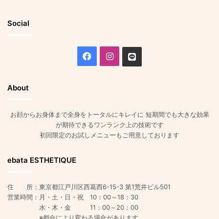
Social
Facebook
Instagram
Line
About
お顔からお身体まで全身をトータルにキレイに 短期間でも大きな効果
が期待できるワンランク上の技術です
初回限定のお試しメニューもご用意しております
ebata ESTHETIQUE
住 所：東京都江戸川区西葛西6-15-3 第1荒井ビル501
営業時間：月・土・日・祝 10：00～18：30
水・木・金 11：00～20：00
※都合により変わる場合があります