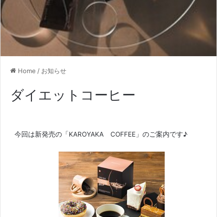
Home
/
お知らせ
ダイエットコーヒー
今回は新発売の「KAROYAKA COFFEE」のご案内です♪