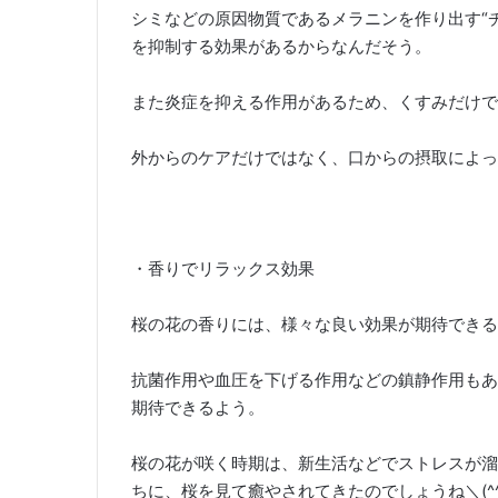
シミなどの原因物質であるメラニンを作り出す“
を抑制する効果があるからなんだそう。
また炎症を抑える作用があるため、くすみだけで
外からのケアだけではなく、口からの摂取によっ
・香りでリラックス効果
桜の花の香りには、様々な良い効果が期待できる
抗菌作用や血圧を下げる作用などの鎮静作用もあ
期待できるよう。
桜の花が咲く時期は、新生活などでストレスが溜
ちに、桜を見て癒やされてきたのでしょうね＼(^^