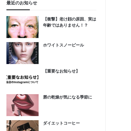
最近のお知らせ
【衝撃】老け顔の原因、実は
年齢ではありません！？
ホワイトスノーピール
【重要なお知らせ】
唇の乾燥が気になる季節に
ダイエットコーヒー