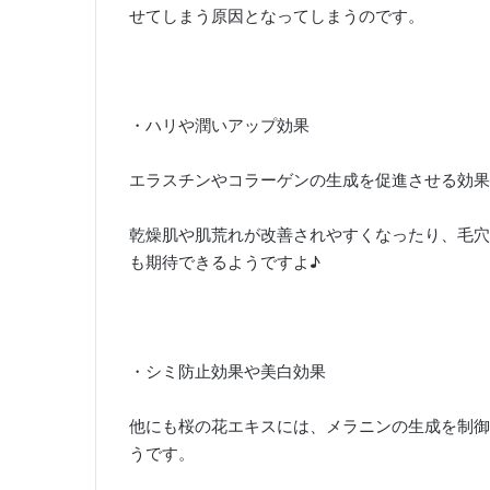
せてしまう原因となってしまうのです。
・ハリや潤いアップ効果
エラスチンやコラーゲンの生成を促進させる効果
乾燥肌や肌荒れが改善されやすくなったり、毛穴
も期待できるようですよ♪
・シミ防止効果や美白効果
他にも桜の花エキスには、メラニンの生成を制御
うです。