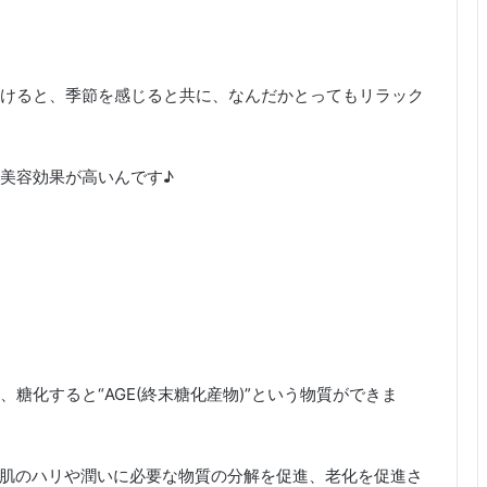
けると、季節を感じると共に、なんだかとってもリラック
美容効果が高いんです♪
糖化すると“AGE(終末糖化産物)”という物質ができま
、肌のハリや潤いに必要な物質の分解を促進、老化を促進さ