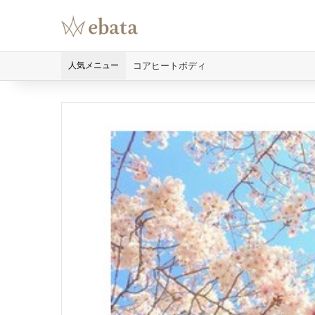
人気メニュー
コアヒートボディ