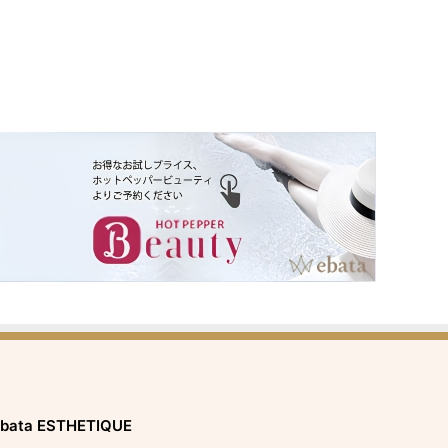
bata ESTHETIQUE