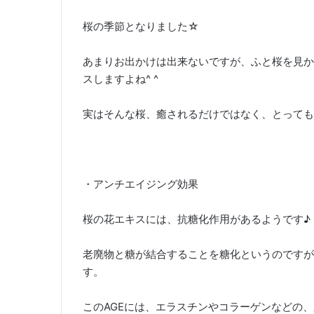
桜の季節となりました☆
あまりお出かけは出来ないですが、ふと桜を見か
スしますよね^ ^
実はそんな桜、癒されるだけではなく、とっても
・アンチエイジング効果
桜の花エキスには、抗糖化作用があるようです♪
老廃物と糖が結合することを糖化というのですが、
す。
このAGEには、エラスチンやコラーゲンなどの