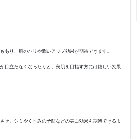
もあり、肌のハリや潤いアップ効果が期待できます。
が目立たなくなったりと、美肌を目指す方には嬉しい効果
させ、シミやくすみの予防などの美白効果も期待できるよ