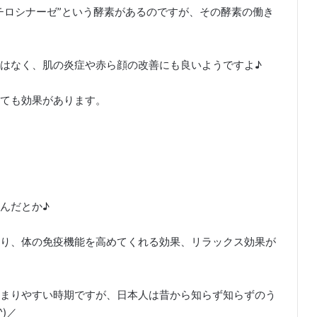
チロシナーゼ”という酵素があるのですが、その酵素の働き
はなく、肌の炎症や赤ら顔の改善にも良いようですよ♪
ても効果があります。
んだとか♪
り、体の免疫機能を高めてくれる効果、リラックス効果が
まりやすい時期ですが、日本人は昔から知らず知らずのう
)／