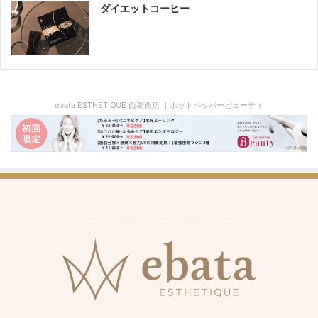
ダイエットコーヒー
ebata ESTHETIQUE 西葛西店 ｜ホットペッパービューティ