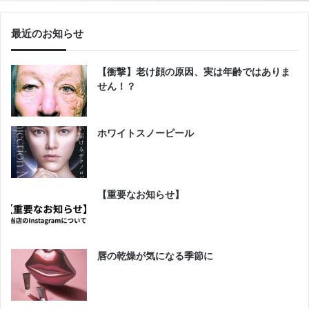
最近のお知らせ
【衝撃】老け顔の原因、実は年齢ではありま
せん！？
ホワイトスノーピール
【重要なお知らせ】
唇の乾燥が気になる季節に