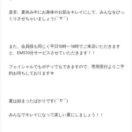
是非、夏休み中にお身体やお肌をキレイにして、みんなをびっ
くりさせちゃいましょう(⌒∇⌒)
また、会員様も同じく平日10時～16時でご来店いただきます
と、EMS10分サービスさせていただきます！！
フェイシャルでもボディでもできますので、専用受付よりご予
約お待ちしております☆
夏は始まったばかりです(⌒∇⌒)
みんなでキレイになって楽しい夏にしましょう！！