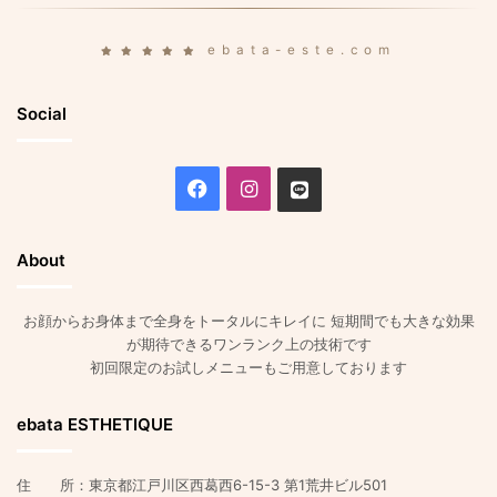
ebata-este.com
Social
Facebook
Instagram
Line
About
お顔からお身体まで全身をトータルにキレイに 短期間でも大きな効果
が期待できるワンランク上の技術です
初回限定のお試しメニューもご用意しております
ebata ESTHETIQUE
住 所：東京都江戸川区西葛西6-15-3 第1荒井ビル501