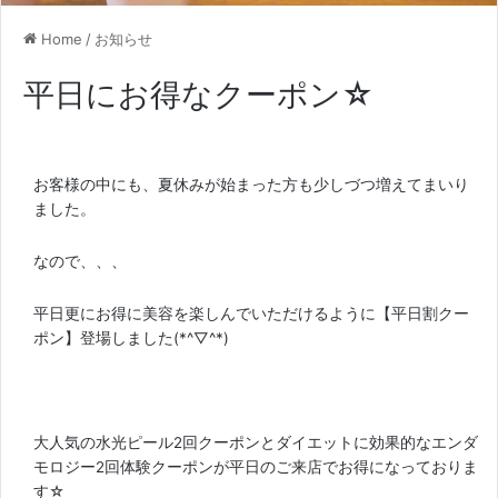
Home
/
お知らせ
平日にお得なクーポン☆
お客様の中にも、夏休みが始まった方も少しづつ増えてまいり
ました。
なので、、、
平日更にお得に美容を楽しんでいただけるように【平日割クー
ポン】登場しました(*^▽^*)
大人気の水光ピール2回クーポンとダイエットに効果的なエンダ
モロジー2回体験クーポンが平日のご来店でお得になっておりま
す☆