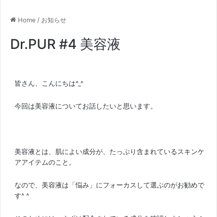
Home
/
お知らせ
Dr.PUR #4 美容液
皆さん、こんにちは^_^
今回は美容液についてお話したいと思います。
美容液とは、肌によい成分が、たっぷり含まれているスキンケ
アアイテムのこと。
なので、美容液は「悩み」にフォーカスして選ぶのがお勧めで
す^ ^