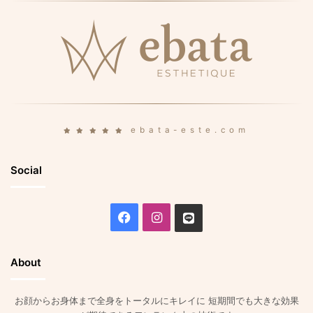
ebata-este.com
Social
Facebook
Instagram
Line
About
お顔からお身体まで全身をトータルにキレイに 短期間でも大きな効果