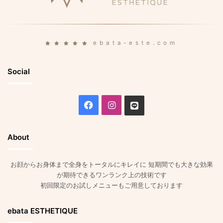
ebata-este.com
Social
Facebook
Instagram
Line
About
お顔からお身体まで全身をトータルにキレイに 短期間でも大きな効果
が期待できるワンランク上の技術です
初回限定のお試しメニューもご用意しております
ebata ESTHETIQUE