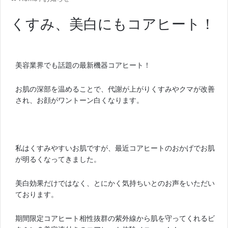
くすみ、美白にもコアヒート！
美容業界でも話題の最新機器コアヒート！
お肌の深部を温めることで、代謝が上がりくすみやクマが改善
され、お顔がワントーン白くなります。
私はくすみやすいお肌ですが、最近コアヒートのおかげでお肌
が明るくなってきました。
美白効果だけではなく、とにかく気持ちいとのお声をいただい
ております。
期間限定コアヒート相性抜群の紫外線から肌を守ってくれるビ