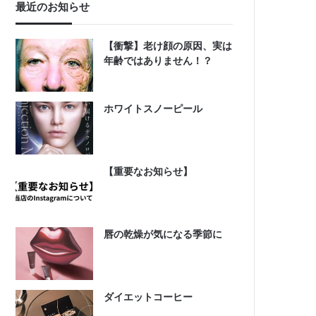
最近のお知らせ
【衝撃】老け顔の原因、実は
年齢ではありません！？
ホワイトスノーピール
【重要なお知らせ】
唇の乾燥が気になる季節に
ダイエットコーヒー