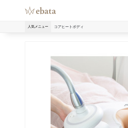
人気メニュー
コアヒートボディ