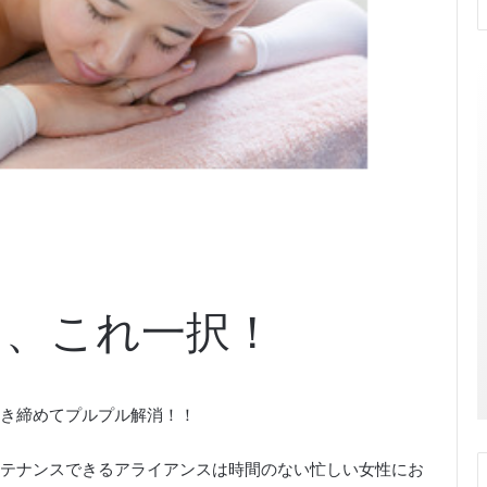
ら、これ一択！
き締めてプルプル解消！！
テナンスできるアライアンスは時間のない忙しい女性にお