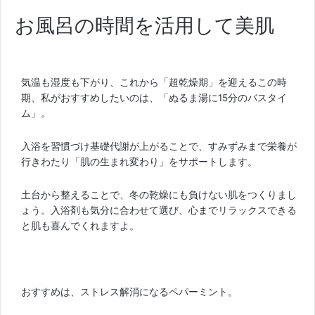
お風呂の時間を活用して美肌
気温も湿度も下がり、これから「超乾燥期」を迎えるこの時
期、私がおすすめしたいのは、「ぬるま湯に15分のバスタイ
ム」。
入浴を習慣づけ基礎代謝が上がることで、すみずみまで栄養が
行きわたり「肌の生まれ変わり」をサポートします。
土台から整えることで、冬の乾燥にも負けない肌をつくりまし
ょう。入浴剤も気分に合わせて選び、心までリラックスできる
と肌も喜んでくれますよ。
おすすめは、ストレス解消になるペパーミント。