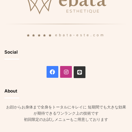
ebata-este.com
Social
Facebook
Instagram
Line
About
お顔からお身体まで全身をトータルにキレイに 短期間でも大きな効果
が期待できるワンランク上の技術です
初回限定のお試しメニューもご用意しております