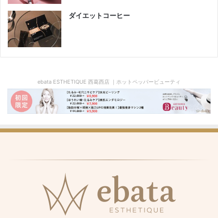
ダイエットコーヒー
ebata ESTHETIQUE 西葛西店 ｜ホットペッパービューティ