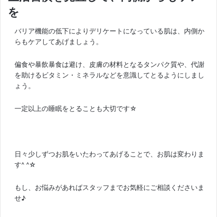
を
バリア機能の低下によりデリケートになっている肌は、内側か
らもケアしてあげましょう。
偏食や暴飲暴食は避け、皮膚の材料となるタンパク質や、代謝
を助けるビタミン・ミネラルなどを意識してとるようにしまし
ょう。
一定以上の睡眠をとることも大切です☆
日々少しずつお肌をいたわってあげることで、お肌は変わりま
す^ ^☆
もし、お悩みがあればスタッフまでお気軽にご相談くださいま
せ♪