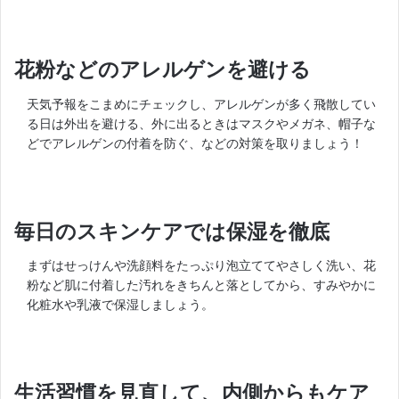
花粉などのアレルゲンを避ける
天気予報をこまめにチェックし、アレルゲンが多く飛散してい
る日は外出を避ける、外に出るときはマスクやメガネ、帽子な
どでアレルゲンの付着を防ぐ、などの対策を取りましょう！
毎日のスキンケアでは保湿を徹底
まずはせっけんや洗顔料をたっぷり泡立ててやさしく洗い、花
粉など肌に付着した汚れをきちんと落としてから、すみやかに
化粧水や乳液で保湿しましょう。
生活習慣を見直して、内側からもケア