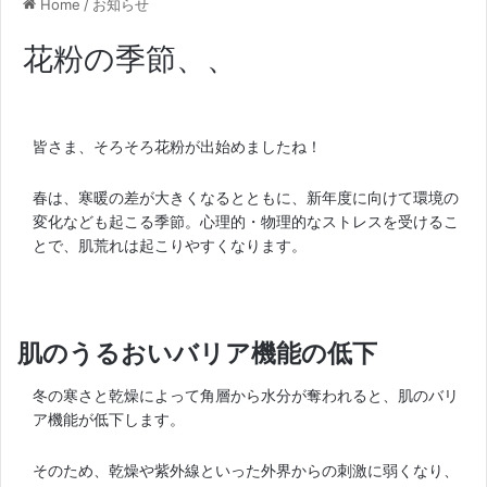
Home
/
お知らせ
花粉の季節、、
皆さま、そろそろ花粉が出始めましたね！
春は、寒暖の差が大きくなるとともに、新年度に向けて環境の
変化なども起こる季節。心理的・物理的なストレスを受けるこ
とで、肌荒れは起こりやすくなります。
肌のうるおいバリア機能の低下
冬の寒さと乾燥によって角層から水分が奪われると、肌のバリ
ア機能が低下します。
そのため、乾燥や紫外線といった外界からの刺激に弱くなり、