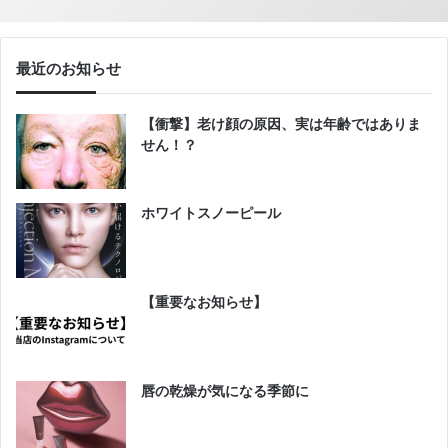
最近のお知らせ
【衝撃】老け顔の原因、実は年齢ではありま
せん！？
ホワイトスノーピール
【重要なお知らせ】
唇の乾燥が気になる季節に