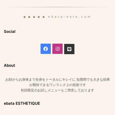
ebata-este.com
Social
Facebook
Instagram
Line
About
お顔からお身体まで全身をトータルにキレイに 短期間でも大きな効果
が期待できるワンランク上の技術です
初回限定のお試しメニューもご用意しております
ebata ESTHETIQUE