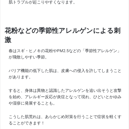
肌トラブルが起こりやすくなります。
花粉などの季節性アレルゲンによる刺
激
春はスギ・ヒノキの花粉やPM2.5などの「季節性アレルゲン」
が飛散しやすい季節。
バリア機能の低下した肌は、皮膚への侵入を許してしまうこと
があります。
すると、身体は異物と認識したアレルゲンを追い出そうと攻撃
を始め、アレルギー反応が炎症となって現れ、ひどいとかゆみ
や湿疹に発展することも。
こうした肌荒れは、あらかじめ対策を行うことで症状を軽くす
ることができます！