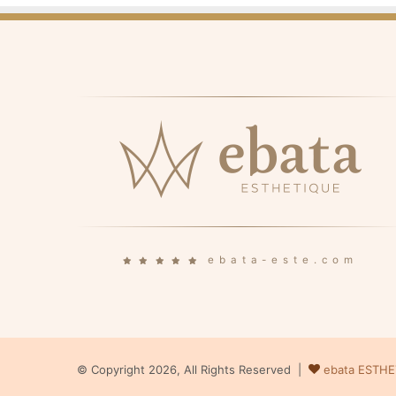
ebata-este.com
© Copyright 2026, All Rights Reserved |
ebata ESTH