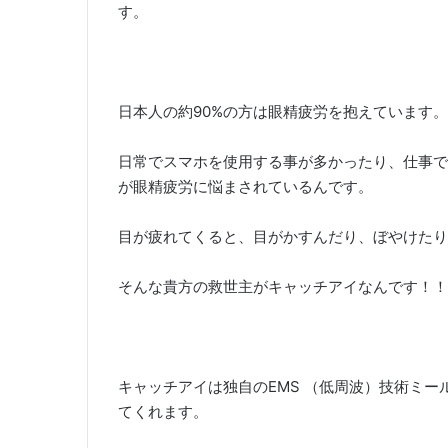
す。
日本人の約90%の方は眼精疲労を抱えています。
日常でスマホを使用する事が多かったり、仕事で
が眼精疲労に悩まされているんです。
目が疲れてくると、目がかすんだり、ぼやけたり
そんな貴方の救世主がキャッチアイなんです！！
キャッチアイは独自のEMS （低周波）技術ミ
てくれます。