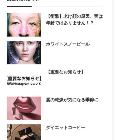
【衝撃】老け顔の原因、実は
年齢ではありません！？
ホワイトスノーピール
【重要なお知らせ】
唇の乾燥が気になる季節に
ダイエットコーヒー