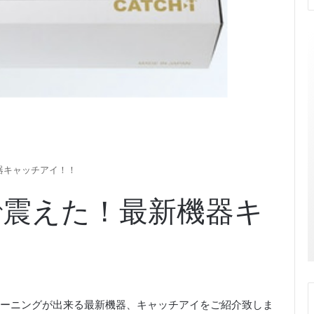
器キャッチアイ！！
で震えた！最新機器キ
ーニングが出来る最新機器、キャッチアイをご紹介致しま