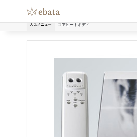
人気メニュー
コアヒートボディ